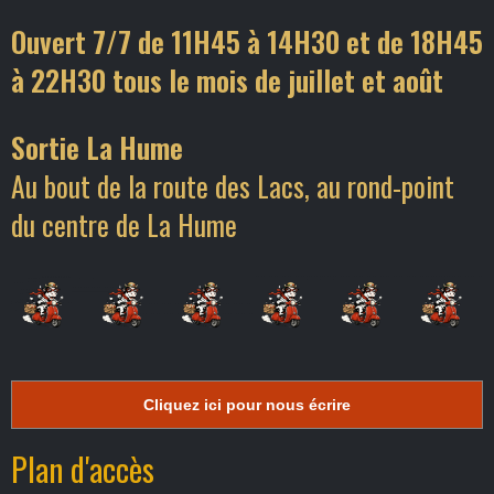
Ouvert 7/7 de 11H45 à 14H30 et de 18H45
à 22H30 tous le mois de juillet et août
Sortie La Hume
Au bout de la route des Lacs, au rond-point
du centre de La Hume
Cliquez ici pour nous écrire
Plan d'accès